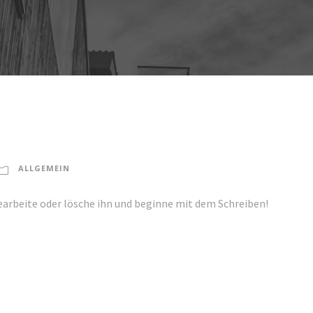
ALLGEMEIN
earbeite oder lösche ihn und beginne mit dem Schreiben!