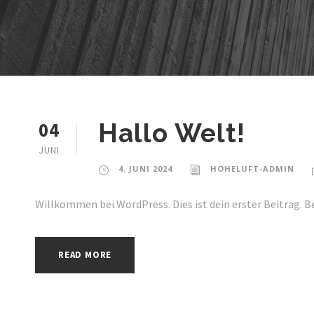
04
Hallo Welt!
JUNI
4. JUNI 2024
HOHELUFT-ADMIN
Willkommen bei WordPress. Dies ist dein erster Beitrag. B
READ MORE