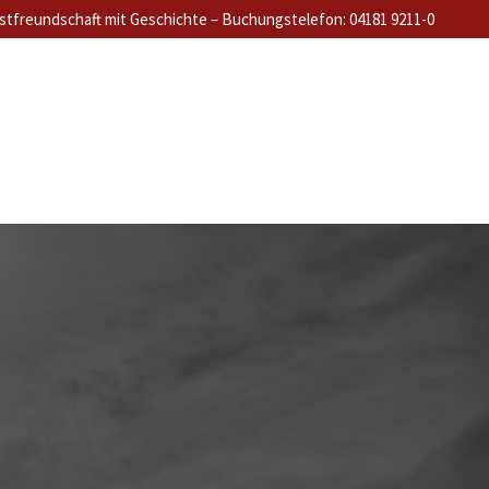
stfreundschaft mit Geschichte – Buchungstelefon: 04181 9211-0