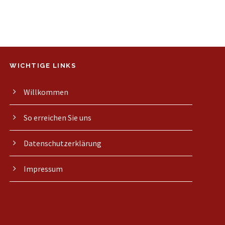
WICHTIGE LINKS
Willkommen
So erreichen Sie uns
Datenschutzerklärung
Impressum