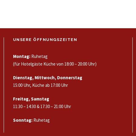
UNSERE ÖFFNUNGSZEITEN
Montag:
Ruhetag
(für Hotelgäste Küche von 18:00 – 20:00 Uhr)
Dienstag, Mittwoch, Donnerstag
15:00 Uhr, Küche ab 17:00 Uhr
Freitag, Samstag
11:30 – 14:30 & 17:30 – 21:00 Uhr
Sonntag:
Ruhetag