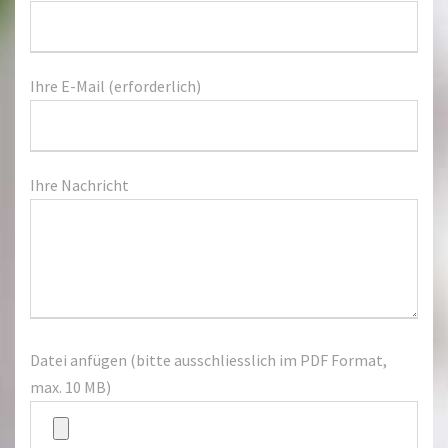
Ihre E-Mail (erforderlich)
Ihre Nachricht
Datei anfügen (bitte ausschliesslich im PDF Format,
max. 10 MB)