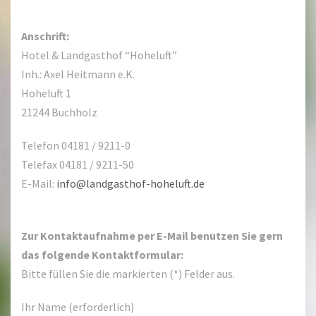
Anschrift:
Hotel & Landgasthof “Hoheluft”
Inh.: Axel Heitmann e.K.
Hoheluft 1
21244 Buchholz
Telefon 04181 / 9211-0
Telefax 04181 / 9211-50
E-Mail:
info@landgasthof-hoheluft.de
Zur Kontaktaufnahme per E-Mail benutzen Sie gern
das folgende Kontaktformular:
Bitte füllen Sie die markierten (*) Felder aus.
Ihr Name (erforderlich)