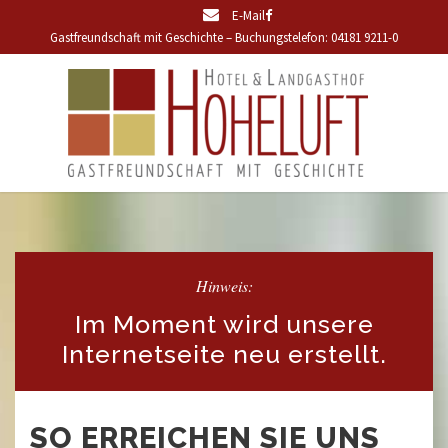
E-Mail
Gastfreundschaft mit Geschichte – Buchungstelefon: 04181 9211-0
Hinweis:
Im Moment wird unsere
Internetseite neu erstellt.
SO ERREICHEN SIE UNS