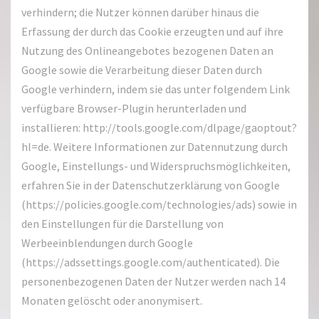
verhindern; die Nutzer können darüber hinaus die
Erfassung der durch das Cookie erzeugten und auf ihre
Nutzung des Onlineangebotes bezogenen Daten an
Google sowie die Verarbeitung dieser Daten durch
Google verhindern, indem sie das unter folgendem Link
verfügbare Browser-Plugin herunterladen und
installieren: http://tools.google.com/dlpage/gaoptout?
hl=de. Weitere Informationen zur Datennutzung durch
Google, Einstellungs- und Widerspruchsmöglichkeiten,
erfahren Sie in der Datenschutzerklärung von Google
(https://policies.google.com/technologies/ads) sowie in
den Einstellungen für die Darstellung von
Werbeeinblendungen durch Google
(https://adssettings.google.com/authenticated). Die
personenbezogenen Daten der Nutzer werden nach 14
Monaten gelöscht oder anonymisert.