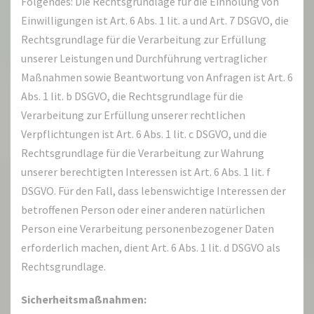
Folgendes: Die Rechtsgrundlage für die Einholung von
Einwilligungen ist Art. 6 Abs. 1 lit. a und Art. 7 DSGVO, die
Rechtsgrundlage für die Verarbeitung zur Erfüllung
unserer Leistungen und Durchführung vertraglicher
Maßnahmen sowie Beantwortung von Anfragen ist Art. 6
Abs. 1 lit. b DSGVO, die Rechtsgrundlage für die
Verarbeitung zur Erfüllung unserer rechtlichen
Verpflichtungen ist Art. 6 Abs. 1 lit. c DSGVO, und die
Rechtsgrundlage für die Verarbeitung zur Wahrung
unserer berechtigten Interessen ist Art. 6 Abs. 1 lit. f
DSGVO. Für den Fall, dass lebenswichtige Interessen der
betroffenen Person oder einer anderen natürlichen
Person eine Verarbeitung personenbezogener Daten
erforderlich machen, dient Art. 6 Abs. 1 lit. d DSGVO als
Rechtsgrundlage.
Sicherheitsmaßnahmen: