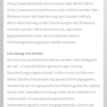
http://www.aboutads.info/choices/ oder die EU-Seite
http://www.youronlinechoices.com/ erklärt werden. Des
Weiteren kann die Speicherung von Cookies mittels
deren Abschaltung in den Einstellungen des Browsers
erreicht werden. Bitte beachten Sie, dass dann
gegebenenfalls nicht alle Funktionen dieses
Onlineangebotes genutzt werden können.
Löschung von Daten:
Die von uns verarbeiteten Daten werden nach Maßgabe
der Art. 17 und 18 DSGVO gelöscht oder in ihrer
Verarbeitung eingeschränkt. Sofern nicht im Rahmen
dieser Datenschutzerklärung ausdrücklich angegeben,
werden die bei uns gespeicherten Daten gelöscht, sobald
sie für ihre Zweckbestimmung nicht mehr erforderlich
sind und der Löschung keine gesetzlichen
Aufbewahrungspflichten entgegenstehen. Sofern die