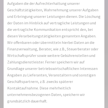
Aufgaben die der Aufrechterhaltung unserer
Geschäftstätigkeiten, Wahrnehmung unserer Aufgaben
und Erbringung unserer Leistungen dienen. Die Löschung
der Daten im Hinblick auf vertragliche Leistungen und
die vertragliche Kommunikation entspricht den, bei
diesen Verarbeitungstätigkeiten genannten Angaben.
Wir offenbaren oder übermitteln hierbei Daten an die
Finanzverwaltung, Berater, wie z.B., Steuerberater oder
Wirtschaftsprüfer sowie weitere Gebührenstellen und
Zahlungsdienstleister. Ferner speichern wir auf
Grundlage unserer betriebswirtschaftlichen Interessen
Angaben zu Lieferanten, Veranstaltern und sonstigen
Geschäftspartnern, z.B. zwecks späterer
Kontaktaufnahme. Diese mehrheitlich
unternehmensbezogenen Daten, speichern wir
grundsätzlich dauerhaft.