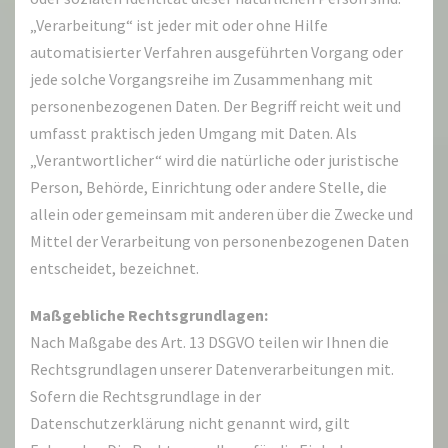
„Verarbeitung“ ist jeder mit oder ohne Hilfe
automatisierter Verfahren ausgeführten Vorgang oder
jede solche Vorgangsreihe im Zusammenhang mit
personenbezogenen Daten. Der Begriff reicht weit und
umfasst praktisch jeden Umgang mit Daten. Als
„Verantwortlicher“ wird die natürliche oder juristische
Person, Behörde, Einrichtung oder andere Stelle, die
allein oder gemeinsam mit anderen über die Zwecke und
Mittel der Verarbeitung von personenbezogenen Daten
entscheidet, bezeichnet.
Maßgebliche Rechtsgrundlagen:
Nach Maßgabe des Art. 13 DSGVO teilen wir Ihnen die
Rechtsgrundlagen unserer Datenverarbeitungen mit.
Sofern die Rechtsgrundlage in der
Datenschutzerklärung nicht genannt wird, gilt