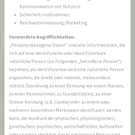
Kommunikation mit Nutzern.
Sicherheitsmaßnahmen.
Reichweitenmessung/Marketing
Verwendete Begrifflichkeiten:
„Personenbezogene Daten“ sind alle Informationen, die
sich auf eine identifizierte oder identifizierbare
natürliche Person (im Folgenden „betroffene Person“)
beziehen; als identifizierbar wird eine natürliche Person
angesehen, die direkt oder indirekt, insbesondere
mittels Zuordnung zu einer Kennung wie einem Namen,
zu einer Kennnummer, zu Standortdaten, zu einer
Online-Kennung (z.B. Cookie) oder zu einem oder
mehreren besonderen Merkmalen identifiziert werden
kann, die Ausdruck der physischen, physiologischen,
genetischen, psychischen, wirtschaftlichen, kulturellen
oder sozialen Identität dieser natürlichen Person sind.