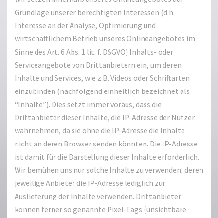
Grundlage unserer berechtigten Interessen (d.h.
Interesse an der Analyse, Optimierung und
wirtschaftlichem Betrieb unseres Onlineangebotes im
Sinne des Art. 6 Abs. 1 lit. f. DSGVO) Inhalts- oder
Serviceangebote von Drittanbietern ein, um deren
Inhalte und Services, wie z.B. Videos oder Schriftarten
einzubinden (nachfolgend einheitlich bezeichnet als
“Inhalte”). Dies setzt immer voraus, dass die
Drittanbieter dieser Inhalte, die IP-Adresse der Nutzer
wahrnehmen, da sie ohne die IP-Adresse die Inhalte
nicht an deren Browser senden könnten. Die IP-Adresse
ist damit für die Darstellung dieser Inhalte erforderlich.
Wir bemühen uns nur solche Inhalte zu verwenden, deren
jeweilige Anbieter die IP-Adresse lediglich zur
Auslieferung der Inhalte verwenden. Drittanbieter
können ferner so genannte Pixel-Tags (unsichtbare