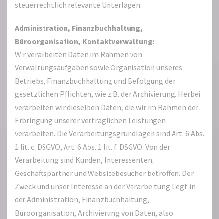
steuerrechtlich relevante Unterlagen.
Administration, Finanzbuchhaltung,
Büroorganisation, Kontaktverwaltung:
Wir verarbeiten Daten im Rahmen von
Verwaltungsaufgaben sowie Organisation unseres
Betriebs, Finanzbuchhaltung und Befolgung der
gesetzlichen Pflichten, wie z.B. der Archivierung. Herbei
verarbeiten wir dieselben Daten, die wir im Rahmen der
Erbringung unserer vertraglichen Leistungen
verarbeiten. Die Verarbeitungsgrundlagen sind Art. 6 Abs.
1 lit. c. DSGVO, Art. 6 Abs. 1 lit. f. DSGVO. Von der
Verarbeitung sind Kunden, Interessenten,
Geschäftspartner und Websitebesucher betroffen. Der
Zweck und unser Interesse an der Verarbeitung liegt in
der Administration, Finanzbuchhaltung,
Büroorganisation, Archivierung von Daten, also