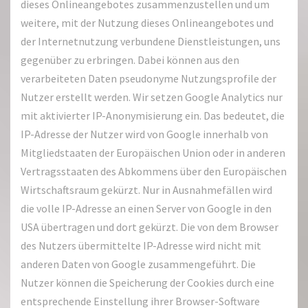
dieses Onlineangebotes zusammenzustellen und um
weitere, mit der Nutzung dieses Onlineangebotes und
der Internetnutzung verbundene Dienstleistungen, uns
gegenüber zu erbringen. Dabei können aus den
verarbeiteten Daten pseudonyme Nutzungsprofile der
Nutzer erstellt werden. Wir setzen Google Analytics nur
mit aktivierter IP-Anonymisierung ein. Das bedeutet, die
IP-Adresse der Nutzer wird von Google innerhalb von
Mitgliedstaaten der Europäischen Union oder in anderen
Vertragsstaaten des Abkommens über den Europäischen
Wirtschaftsraum gekürzt. Nur in Ausnahmefällen wird
die volle IP-Adresse an einen Server von Google in den
USA übertragen und dort gekürzt. Die von dem Browser
des Nutzers übermittelte IP-Adresse wird nicht mit
anderen Daten von Google zusammengeführt. Die
Nutzer können die Speicherung der Cookies durch eine
entsprechende Einstellung ihrer Browser-Software