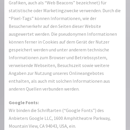
Grafiken, auch als “Web Beacons” bezeichnet) für
statistische oder Marketingzwecke verwenden. Durch die
“Pixel-Tags” können Informationen, wie der
Besucherverkehr auf den Seiten dieser Website
ausgewertet werden. Die pseudonymen Informationen
können ferner in Cookies auf dem Gerät der Nutzer
gespeichert werden und unter anderem technische
Informationen zum Browser und Betriebssystem,
verweisende Webseiten, Besuchszeit sowie weitere
Angaben zur Nutzung unseres Onlineangebotes
enthalten, als auch mit solchen Informationen aus
anderen Quellen verbunden werden.
Google Fonts:
Wir binden die Schriftarten (“Google Fonts”) des
Anbieters Google LLC, 1600 Amphitheatre Parkway,
Mountain View, CA 94043, USA, ein.