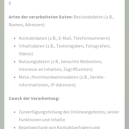
0
Arten der verarbeiteten Daten:
Bestandsdaten (z.B.,
Namen, Adressen).
Kontaktdaten (z.B., E-Mail, Telefonnummern).
Inhaltsdaten (z.B., Texteingaben, Fotografien,
Videos).
Nutzungsdaten (z.B., besuchte Webseiten,
Interesse an Inhalten, Zugriffszeiten).
Meta-/Kommunikationsdaten (z.B., Geräte-
Informationen, IP-Adressen).
Zweck der Verarbeitung:
Zurverfügungstellung des Onlineangebotes, seiner
Funktionen und Inhalte.
Beantwortung von Kontaktanfragen und