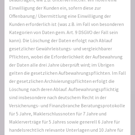
Einwilligung der Kunden ein, sofern diese zur
Offenbarung/ Übermittlung eine Einwilligung der
Kunden erforderlich ist (was z.B. im Fall von besonderen
Kategorien von Daten gem. Art. 9 DSGVO der Fall sein
kann). Die Löschung der Daten erfolgt nach Ablauf
gesetzlicher Gewährleistungs- und vergleichbarer
Pflichten, wobei die Erforderlichkeit der Aufbewahrung
der Daten alle drei Jahre überprüft wird; im Übrigen
gelten die gesetzlichen Aufbewahrungspflichten. Im Fall
der gesetzlichen Archivierungspflichten erfolgt die
Löschung nach deren Ablauf. Aufbewahrungspflichtig
sind insbesondere nach deutschem Recht in der
Versicherungs- und Finanzbranche Beratungsprotokolle
für 5 Jahre, Maklerschlussnoten für 7 Jahre und
Maklerverträge für 5 Jahres sowie generell 6 Jahre für
handelsrechtlich relevante Unterlagen und 10 Jahre für