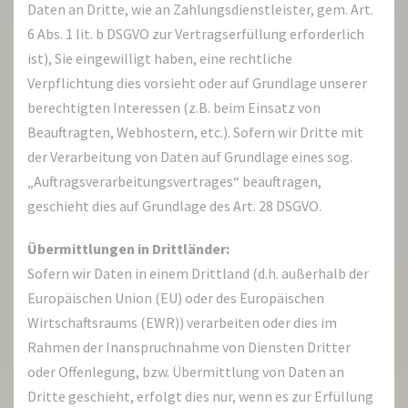
Daten an Dritte, wie an Zahlungsdienstleister, gem. Art.
6 Abs. 1 lit. b DSGVO zur Vertragserfüllung erforderlich
ist), Sie eingewilligt haben, eine rechtliche
Verpflichtung dies vorsieht oder auf Grundlage unserer
berechtigten Interessen (z.B. beim Einsatz von
Beauftragten, Webhostern, etc.). Sofern wir Dritte mit
der Verarbeitung von Daten auf Grundlage eines sog.
„Auftragsverarbeitungsvertrages“ beauftragen,
geschieht dies auf Grundlage des Art. 28 DSGVO.
Übermittlungen in Drittländer:
Sofern wir Daten in einem Drittland (d.h. außerhalb der
Europäischen Union (EU) oder des Europäischen
Wirtschaftsraums (EWR)) verarbeiten oder dies im
Rahmen der Inanspruchnahme von Diensten Dritter
oder Offenlegung, bzw. Übermittlung von Daten an
Dritte geschieht, erfolgt dies nur, wenn es zur Erfüllung