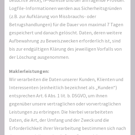
besuchte Seite), IP-Adresse und der anfragende Provider.
Logfile-Informationen werden aus Sicherheitsgründen
(z.B. zur Aufklärung von Missbrauchs- oder
Betrugshandlungen) für die Dauer von maximal 7 Tagen
gespeichert und danach gelöscht. Daten, deren weitere
Aufbewahrung zu Beweiszwecken erforderlich ist, sind
bis zur endgültigen Klärung des jeweiligen Vorfalls von
der Löschung ausgenommen.
Maklerleistungen:
Wir verarbeiten die Daten unserer Kunden, Klienten und
Interessenten (einheitlich bezeichnet als „Kunden“)
entsprechen Art. 6 Abs. 1 lit. b. DSGVO, um ihnen
gegenüber unsere vertraglichen oder vorvertraglichen
Leistungen zu erbringen. Die hierbei verarbeiteten
Daten, die Art, der Umfang und der Zweck und die
Erforderlichkeit ihrer Verarbeitung bestimmen sich nach