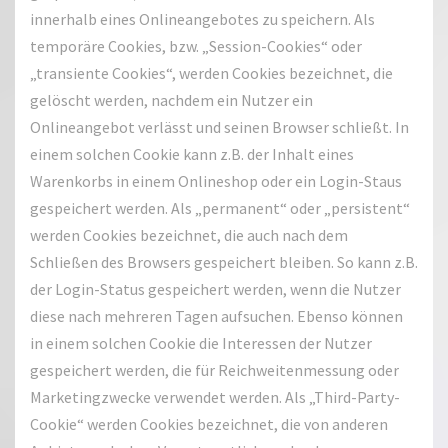
innerhalb eines Onlineangebotes zu speichern. Als
temporäre Cookies, bzw. „Session-Cookies“ oder
„transiente Cookies“, werden Cookies bezeichnet, die
gelöscht werden, nachdem ein Nutzer ein
Onlineangebot verlässt und seinen Browser schließt. In
einem solchen Cookie kann z.B. der Inhalt eines
Warenkorbs in einem Onlineshop oder ein Login-Staus
gespeichert werden. Als „permanent“ oder „persistent“
werden Cookies bezeichnet, die auch nach dem
Schließen des Browsers gespeichert bleiben. So kann z.B.
der Login-Status gespeichert werden, wenn die Nutzer
diese nach mehreren Tagen aufsuchen. Ebenso können
in einem solchen Cookie die Interessen der Nutzer
gespeichert werden, die für Reichweitenmessung oder
Marketingzwecke verwendet werden. Als „Third-Party-
Cookie“ werden Cookies bezeichnet, die von anderen