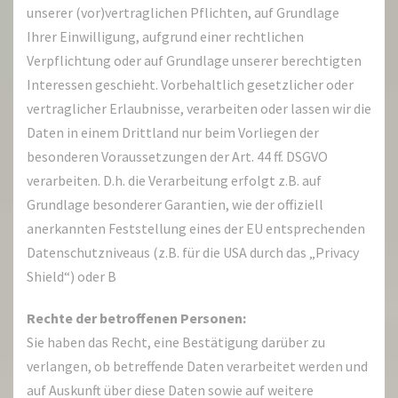
unserer (vor)vertraglichen Pflichten, auf Grundlage
Ihrer Einwilligung, aufgrund einer rechtlichen
Verpflichtung oder auf Grundlage unserer berechtigten
Interessen geschieht. Vorbehaltlich gesetzlicher oder
vertraglicher Erlaubnisse, verarbeiten oder lassen wir die
Daten in einem Drittland nur beim Vorliegen der
besonderen Voraussetzungen der Art. 44 ff. DSGVO
verarbeiten. D.h. die Verarbeitung erfolgt z.B. auf
Grundlage besonderer Garantien, wie der offiziell
anerkannten Feststellung eines der EU entsprechenden
Datenschutzniveaus (z.B. für die USA durch das „Privacy
Shield“) oder B
Rechte der betroffenen Personen:
Sie haben das Recht, eine Bestätigung darüber zu
verlangen, ob betreffende Daten verarbeitet werden und
auf Auskunft über diese Daten sowie auf weitere