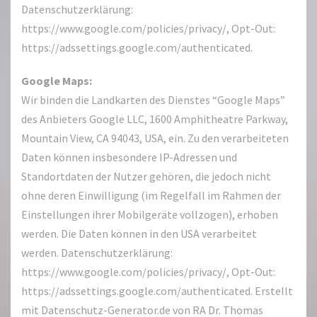
Datenschutzerklärung:
https://www.google.com/policies/privacy/, Opt-Out:
https://adssettings.google.com/authenticated.
Google Maps:
Wir binden die Landkarten des Dienstes “Google Maps”
des Anbieters Google LLC, 1600 Amphitheatre Parkway,
Mountain View, CA 94043, USA, ein. Zu den verarbeiteten
Daten können insbesondere IP-Adressen und
Standortdaten der Nutzer gehören, die jedoch nicht
ohne deren Einwilligung (im Regelfall im Rahmen der
Einstellungen ihrer Mobilgeräte vollzogen), erhoben
werden. Die Daten können in den USA verarbeitet
werden. Datenschutzerklärung:
https://www.google.com/policies/privacy/, Opt-Out:
https://adssettings.google.com/authenticated. Erstellt
mit Datenschutz-Generator.de von RA Dr. Thomas