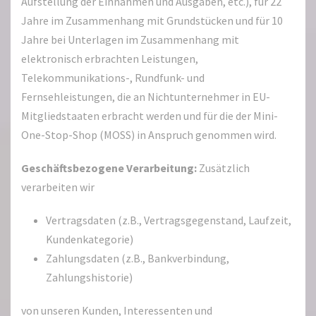
Aufstellung der Einnahmen und Ausgaben, etc.), für 22
Jahre im Zusammenhang mit Grundstücken und für 10
Jahre bei Unterlagen im Zusammenhang mit
elektronisch erbrachten Leistungen,
Telekommunikations-, Rundfunk- und
Fernsehleistungen, die an Nichtunternehmer in EU-
Mitgliedstaaten erbracht werden und für die der Mini-
One-Stop-Shop (MOSS) in Anspruch genommen wird.
Geschäftsbezogene Verarbeitung:
Zusätzlich
verarbeiten wir
Vertragsdaten (z.B., Vertragsgegenstand, Laufzeit,
Kundenkategorie)
Zahlungsdaten (z.B., Bankverbindung,
Zahlungshistorie)
von unseren Kunden, Interessenten und