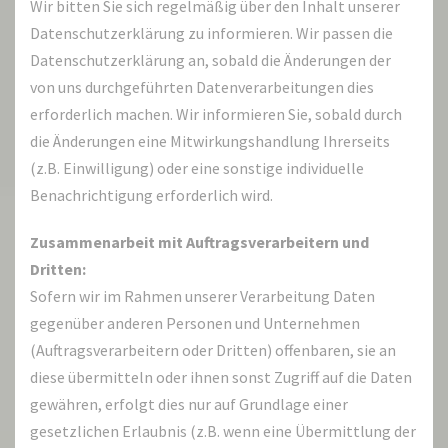
Wir bitten Sie sich regelmäßig über den Inhalt unserer
Datenschutzerklärung zu informieren. Wir passen die
Datenschutzerklärung an, sobald die Änderungen der
von uns durchgeführten Datenverarbeitungen dies
erforderlich machen. Wir informieren Sie, sobald durch
die Änderungen eine Mitwirkungshandlung Ihrerseits
(z.B. Einwilligung) oder eine sonstige individuelle
Benachrichtigung erforderlich wird.
Zusammenarbeit mit Auftragsverarbeitern und
Dritten:
Sofern wir im Rahmen unserer Verarbeitung Daten
gegenüber anderen Personen und Unternehmen
(Auftragsverarbeitern oder Dritten) offenbaren, sie an
diese übermitteln oder ihnen sonst Zugriff auf die Daten
gewähren, erfolgt dies nur auf Grundlage einer
gesetzlichen Erlaubnis (z.B. wenn eine Übermittlung der