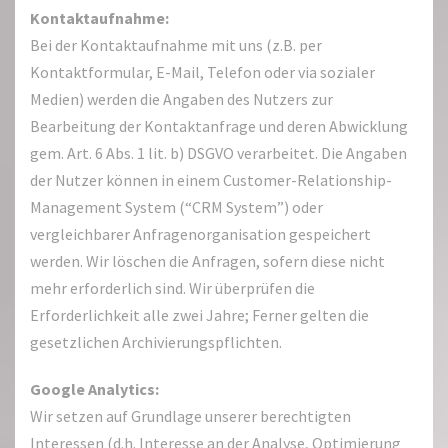
Kontaktaufnahme:
Bei der Kontaktaufnahme mit uns (z.B. per
Kontaktformular, E-Mail, Telefon oder via sozialer
Medien) werden die Angaben des Nutzers zur
Bearbeitung der Kontaktanfrage und deren Abwicklung
gem. Art. 6 Abs. 1 lit. b) DSGVO verarbeitet. Die Angaben
der Nutzer können in einem Customer-Relationship-
Management System (“CRM System”) oder
vergleichbarer Anfragenorganisation gespeichert
werden. Wir löschen die Anfragen, sofern diese nicht
mehr erforderlich sind. Wir überprüfen die
Erforderlichkeit alle zwei Jahre; Ferner gelten die
gesetzlichen Archivierungspflichten.
Google Analytics:
Wir setzen auf Grundlage unserer berechtigten
Interessen (d.h. Interesse an der Analyse, Optimierung