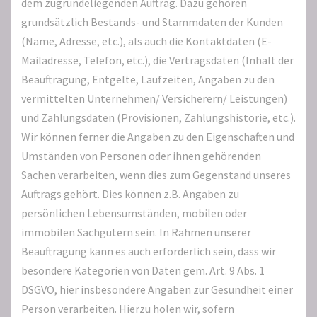
dem zugrundeliegenden Auftrag. Dazu gehören
grundsätzlich Bestands- und Stammdaten der Kunden
(Name, Adresse, etc.), als auch die Kontaktdaten (E-
Mailadresse, Telefon, etc.), die Vertragsdaten (Inhalt der
Beauftragung, Entgelte, Laufzeiten, Angaben zu den
vermittelten Unternehmen/ Versicherern/ Leistungen)
und Zahlungsdaten (Provisionen, Zahlungshistorie, etc.).
Wir können ferner die Angaben zu den Eigenschaften und
Umständen von Personen oder ihnen gehörenden
Sachen verarbeiten, wenn dies zum Gegenstand unseres
Auftrags gehört. Dies können z.B. Angaben zu
persönlichen Lebensumständen, mobilen oder
immobilen Sachgütern sein. In Rahmen unserer
Beauftragung kann es auch erforderlich sein, dass wir
besondere Kategorien von Daten gem. Art. 9 Abs. 1
DSGVO, hier insbesondere Angaben zur Gesundheit einer
Person verarbeiten. Hierzu holen wir, sofern