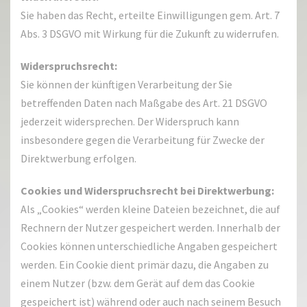
Sie haben das Recht, erteilte Einwilligungen gem. Art. 7
Abs. 3 DSGVO mit Wirkung für die Zukunft zu widerrufen.
Widerspruchsrecht:
Sie können der künftigen Verarbeitung der Sie
betreffenden Daten nach Maßgabe des Art. 21 DSGVO
jederzeit widersprechen. Der Widerspruch kann
insbesondere gegen die Verarbeitung für Zwecke der
Direktwerbung erfolgen.
Cookies und Widerspruchsrecht bei Direktwerbung:
Als „Cookies“ werden kleine Dateien bezeichnet, die auf
Rechnern der Nutzer gespeichert werden. Innerhalb der
Cookies können unterschiedliche Angaben gespeichert
werden. Ein Cookie dient primär dazu, die Angaben zu
einem Nutzer (bzw. dem Gerät auf dem das Cookie
gespeichert ist) während oder auch nach seinem Besuch