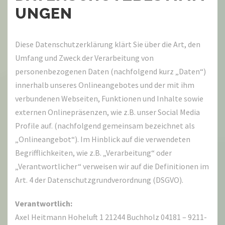
UNGEN
Diese Datenschutzerklärung klärt Sie über die Art, den
Umfang und Zweck der Verarbeitung von
personenbezogenen Daten (nachfolgend kurz „Daten“)
innerhalb unseres Onlineangebotes und der mit ihm
verbundenen Webseiten, Funktionen und Inhalte sowie
externen Onlinepräsenzen, wie z.B. unser Social Media
Profile auf. (nachfolgend gemeinsam bezeichnet als
„Onlineangebot“). Im Hinblick auf die verwendeten
Begrifflichkeiten, wie z.B. „Verarbeitung“ oder
„Verantwortlicher“ verweisen wir auf die Definitionen im
Art. 4 der Datenschutzgrundverordnung (DSGVO).
Verantwortlich:
Axel Heitmann Hoheluft 1 21244 Buchholz 04181 – 9211-