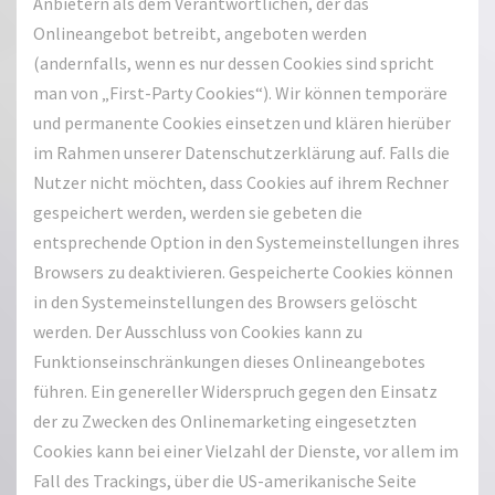
Anbietern als dem Verantwortlichen, der das
Onlineangebot betreibt, angeboten werden
(andernfalls, wenn es nur dessen Cookies sind spricht
man von „First-Party Cookies“). Wir können temporäre
und permanente Cookies einsetzen und klären hierüber
im Rahmen unserer Datenschutzerklärung auf. Falls die
Nutzer nicht möchten, dass Cookies auf ihrem Rechner
gespeichert werden, werden sie gebeten die
entsprechende Option in den Systemeinstellungen ihres
Browsers zu deaktivieren. Gespeicherte Cookies können
in den Systemeinstellungen des Browsers gelöscht
werden. Der Ausschluss von Cookies kann zu
Funktionseinschränkungen dieses Onlineangebotes
führen. Ein genereller Widerspruch gegen den Einsatz
der zu Zwecken des Onlinemarketing eingesetzten
Cookies kann bei einer Vielzahl der Dienste, vor allem im
Fall des Trackings, über die US-amerikanische Seite