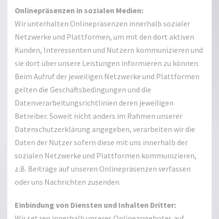
Onlinepräsenzen in sozialen Medien:
Wir unterhalten Onlinepräsenzen innerhalb sozialer
Netzwerke und Plattformen, um mit den dort aktiven
Kunden, Interessenten und Nutzern kommunizieren und
sie dort über unsere Leistungen informieren zu können.
Beim Aufruf der jeweiligen Netzwerke und Plattformen
gelten die Geschäftsbedingungen und die
Datenverarbeitungsrichtlinien deren jeweiligen
Betreiber. Soweit nicht anders im Rahmen unserer
Datenschutzerklärung angegeben, verarbeiten wir die
Daten der Nutzer sofern diese mit uns innerhalb der
sozialen Netzwerke und Plattformen kommunizieren,
z.B. Beiträge auf unseren Onlinepräsenzen verfassen
oder uns Nachrichten zusenden.
Einbindung von Diensten und Inhalten Dritter:
Wir setzen innerhalb unseres Onlineangebotes auf