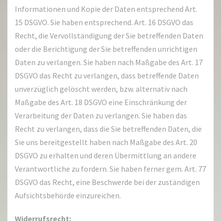
Informationen und Kopie der Daten entsprechend Art.
15 DSGVO. Sie haben entsprechend. Art. 16 DSGVO das
Recht, die Vervollständigung der Sie betreffenden Daten
oder die Berichtigung der Sie betreffenden unrichtigen
Daten zu verlangen. Sie haben nach Maßgabe des Art. 17
DSGVO das Recht zu verlangen, dass betreffende Daten
unverzüglich gelöscht werden, bzw. alternativ nach
Maßgabe des Art. 18 DSGVO eine Einschränkung der
Verarbeitung der Daten zu verlangen. Sie haben das
Recht zu verlangen, dass die Sie betreffenden Daten, die
Sie uns bereitgestellt haben nach Maßgabe des Art. 20
DSGVO zu erhalten und deren Übermittlung an andere
Verantwortliche zu fordern. Sie haben ferner gem. Art. 77
DSGVO das Recht, eine Beschwerde bei der zuständigen
Aufsichtsbehörde einzureichen.
Widerrufsrecht: