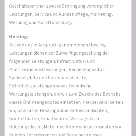
Geschäftspartner zwecks Erbringung vertraglicher
Leistungen, Service und Kundenpflege, Marketing,
Werbung und Marktforschung.
Hosting:
Die von uns in Anspruch genommenen Hosting-
Leistungen dienen der Zurverfügungstellung der
folgenden Leistungen: Infrastruktur- und
Plattformdienstleistungen, Rechenkapazität,
Speicherplatz und Datenbankdienste,
Sicherheitsleistungen sowie technische
Wartungsleistungen, die wir zum Zwecke des Betriebs
dieses Onlineangebotes einsetzen. Hierbei verarbeiten
wir, bzw. unser Hostinganbieter Bestandsdaten,
Kontaktdaten, Inhaltsdaten, Vertragsdaten,
Nutzungsdaten, Meta- und Kommunikationsdaten von
Kunden, Interessenten und Besuchern dieses