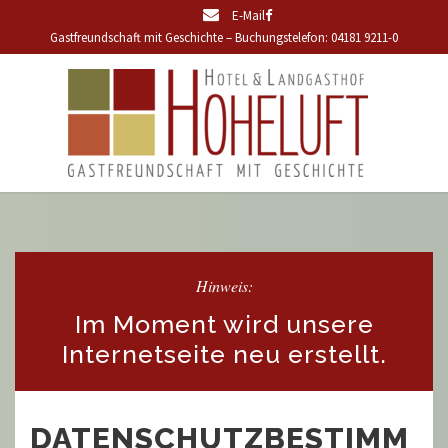
E-Mail
Gastfreundschaft mit Geschichte – Buchungstelefon: 04181 9211-0
Hinweis:
Im Moment wird unsere
Internetseite neu erstellt.
DATENSCHUTZBESTIMM