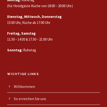
(für Hotelgäste Küche von 18:00 – 20:00 Uhr)
Dienstag, Mittwoch, Donnerstag
15:00 Uhr, Küche ab 17:00 Uhr
Freitag, Samstag
11:30 – 14:30 & 17:30 – 21:00 Uhr
Sonntag:
Ruhetag
WICHTIGE LINKS
Willkommen
So erreichen Sie uns