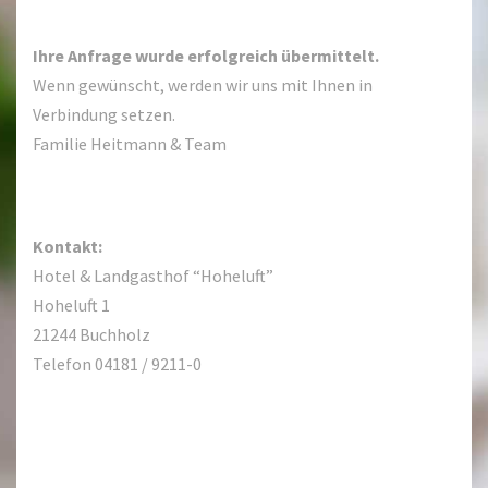
Ihre Anfrage wurde erfolgreich übermittelt.
Wenn gewünscht, werden wir uns mit Ihnen in
Verbindung setzen.
Familie Heitmann & Team
Kontakt:
Hotel & Landgasthof “Hoheluft”
Hoheluft 1
21244 Buchholz
Telefon 04181 / 9211-0