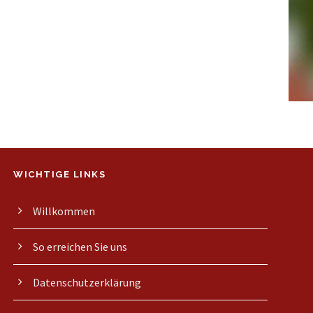
WICHTIGE LINKS
Willkommen
So erreichen Sie uns
Datenschutzerklärung