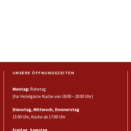
UNSERE ÖFFNUNGSZEITEN
Montag:
Ruhetag
(für Hotelgäste Küche von 18:00 – 20:00 Uhr)
Dienstag, Mittwoch, Donnerstag
15:00 Uhr, Küche ab 17:00 Uhr
Freitag, Samstag